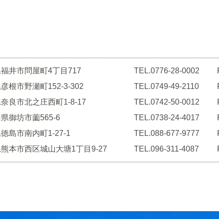
福井市問屋町4丁目717
TEL.0776-28-0002
彦根市野瀬町152-3-302
TEL.0749-49-2110
奈良市北之庄西町1-8-17
TEL.0742-50-0012
県御坊市薗565-6
TEL.0738-24-4017
徳島市南内町1-27-1
TEL.088-677-9777
熊本市西区城山大塘1丁目9-27
TEL.096-311-4087