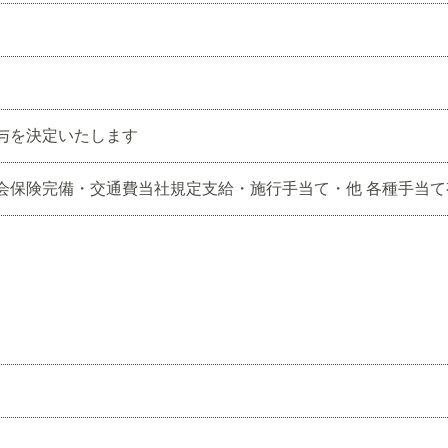
与を決定いたします
会保険完備・交通費当社規定支給・施行手当て・他 各種手当て