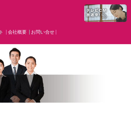
ト
会社概要
お問い合せ